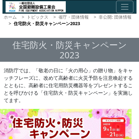
ホーム
トピックス
省庁・団体情報
非公開: 団体情報
住宅防火・防災キャンペーン2023
住宅防火・防災キャンペーン
2023
消防庁では、「敬老の日に「火の用心」の贈り物」をキャ
ッチフレーズに、改めて高齢者に火災予防を注意喚起する
とともに、高齢者に住宅用防災機器等をプレゼントするこ
とを呼びかける「住宅防火・防災キャンペーン」を実施し
てます。